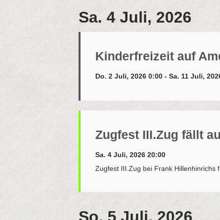
Sa. 4 Juli, 2026
Kinderfreizeit auf A
Do. 2 Juli, 2026 0:00 - Sa. 11 Juli, 20
Zugfest III.Zug fällt a
Sa. 4 Juli, 2026 20:00
Zugfest III.Zug bei Frank Hillenhinrichs f
So. 5 Juli, 2026