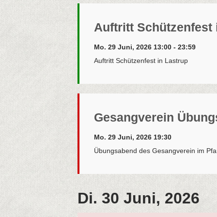
Auftritt Schützenfest
Mo. 29 Juni, 2026 13:00 - 23:59
Auftritt Schützenfest in Lastrup
Gesangverein Übung
Mo. 29 Juni, 2026 19:30
Übungsabend des Gesangverein im Pfa
Di. 30 Juni, 2026