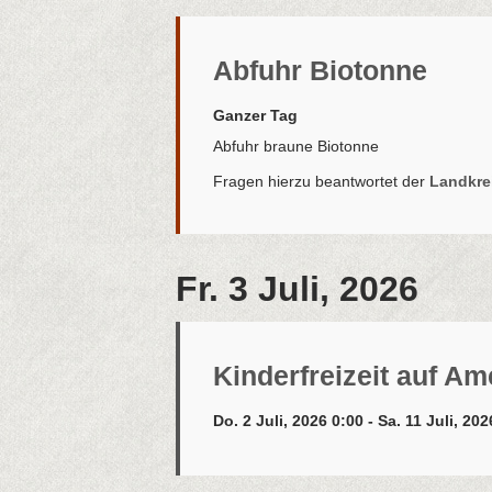
Abfuhr Biotonne
Ganzer Tag
Abfuhr braune Biotonne
Fragen hierzu beantwortet der
Landkrei
Fr. 3 Juli, 2026
Kinderfreizeit auf A
Do. 2 Juli, 2026 0:00 - Sa. 11 Juli, 20