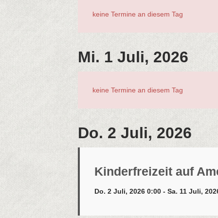
keine Termine an diesem Tag
Mi. 1 Juli, 2026
keine Termine an diesem Tag
Do. 2 Juli, 2026
Kinderfreizeit auf A
Do. 2 Juli, 2026 0:00 - Sa. 11 Juli, 20