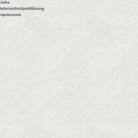
Links
Datenschutzerklärung
Impressum