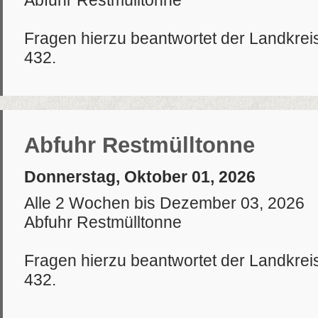
Abfuhr Restmülltonne
Fragen hierzu beantwortet der Landkrei
432.
Abfuhr Restmülltonne
Donnerstag, Oktober 01, 2026
Alle 2 Wochen bis Dezember 03, 2026
Abfuhr Restmülltonne
Fragen hierzu beantwortet der Landkrei
432.