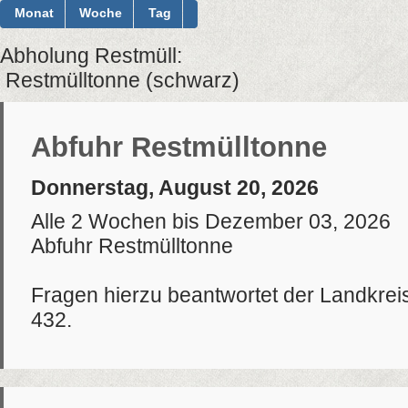
Monat
Woche
Tag
Abholung Restmüll:
Restmülltonne (schwarz)
Abfuhr Restmülltonne
Donnerstag, August 20, 2026
Alle 2 Wochen bis Dezember 03, 2026
Abfuhr Restmülltonne
Fragen hierzu beantwortet der Landkrei
432.