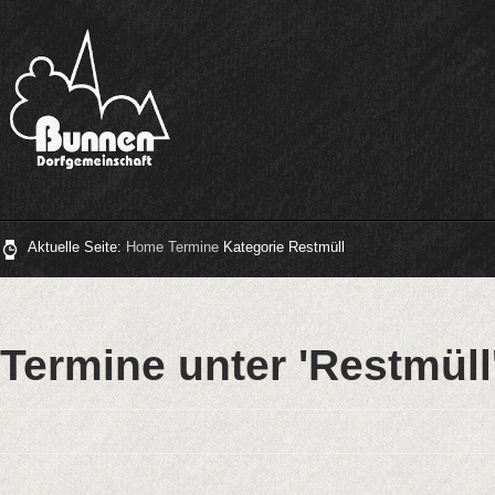
Aktuelle Seite:
Home
Termine
Kategorie
Restmüll
Termine unter 'Restmüll