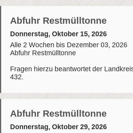
Abfuhr Restmülltonne
Donnerstag, Oktober 15, 2026
Alle 2 Wochen bis Dezember 03, 2026
Abfuhr Restmülltonne
Fragen hierzu beantwortet der Landkrei
432.
Abfuhr Restmülltonne
Donnerstag, Oktober 29, 2026