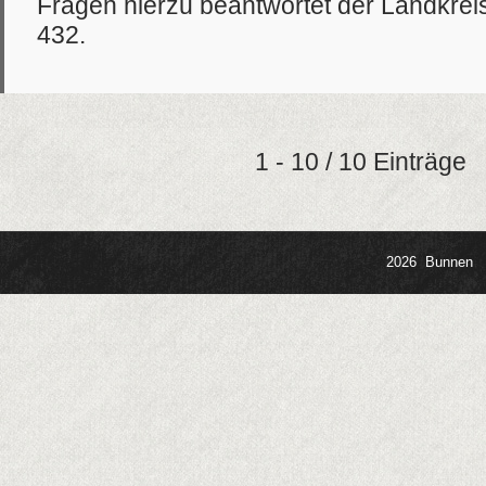
Fragen hierzu beantwortet der Landkrei
432.
1 - 10 / 10 Einträge
2026 Bunnen