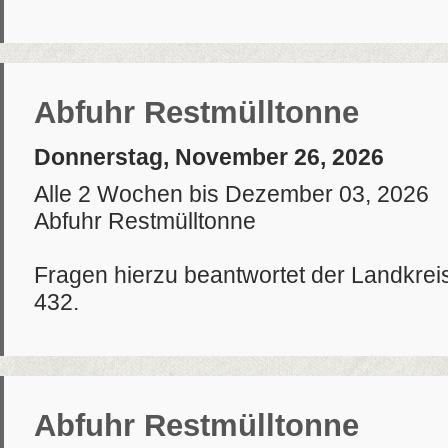
Abfuhr Restmülltonne
Donnerstag, November 26, 2026
Alle 2 Wochen bis Dezember 03, 2026
Abfuhr Restmülltonne
Fragen hierzu beantwortet der Landkrei
432.
Abfuhr Restmülltonne