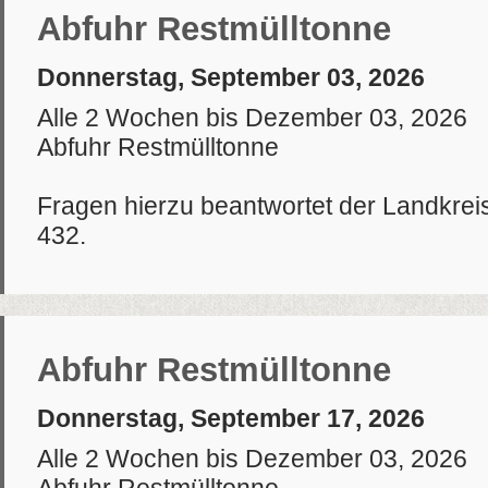
Abfuhr Restmülltonne
Donnerstag, September 03, 2026
Alle 2 Wochen bis Dezember 03, 2026
Abfuhr Restmülltonne
Fragen hierzu beantwortet der Landkrei
432.
Abfuhr Restmülltonne
Donnerstag, September 17, 2026
Alle 2 Wochen bis Dezember 03, 2026