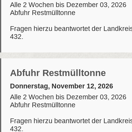
Alle 2 Wochen bis Dezember 03, 2026
Abfuhr Restmülltonne
Fragen hierzu beantwortet der Landkrei
432.
Abfuhr Restmülltonne
Donnerstag, November 12, 2026
Alle 2 Wochen bis Dezember 03, 2026
Abfuhr Restmülltonne
Fragen hierzu beantwortet der Landkrei
432.