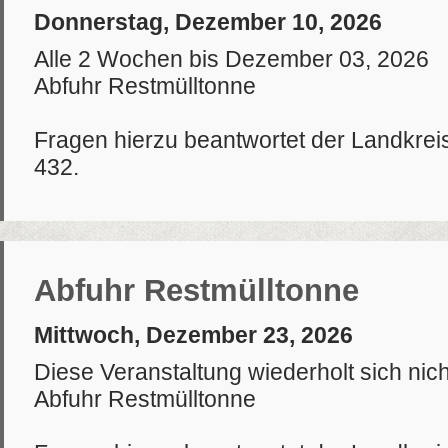
Donnerstag, Dezember 10, 2026
Alle 2 Wochen bis Dezember 03, 2026
Abfuhr Restmülltonne
Fragen hierzu beantwortet der Landkrei
432.
Abfuhr Restmülltonne
Mittwoch, Dezember 23, 2026
Diese Veranstaltung wiederholt sich nich
Abfuhr Restmülltonne