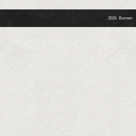
2026 Bunnen