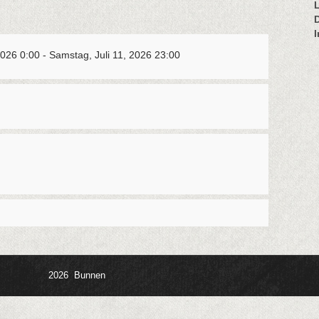
2026 0:00 - Samstag, Juli 11, 2026 23:00
2026 Bunnen