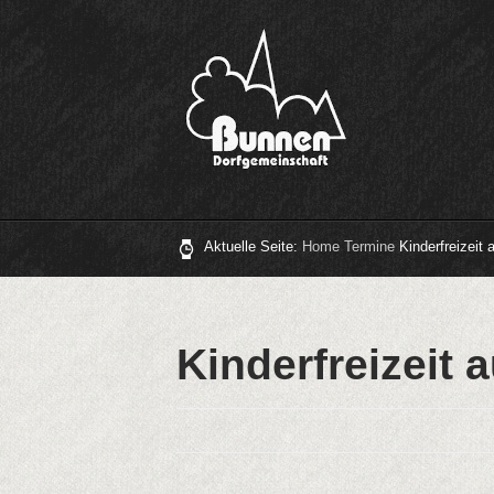
Aktuelle Seite:
Home
Termine
Kinderfreizeit
Kinderfreizeit 