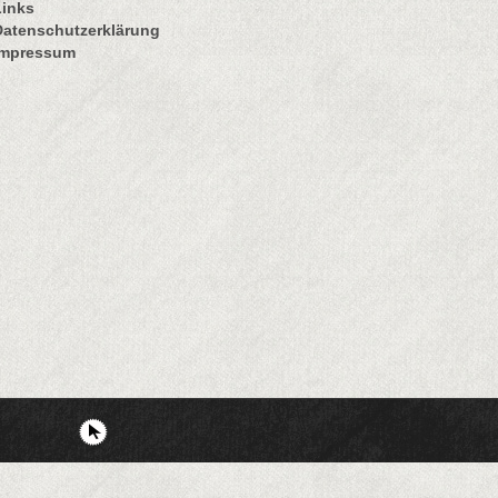
Links
Datenschutzerklärung
Impressum