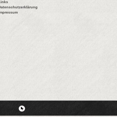
Links
Datenschutzerklärung
Impressum