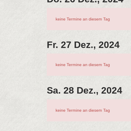
keine Termine an diesem Tag
Fr. 27 Dez., 2024
keine Termine an diesem Tag
Sa. 28 Dez., 2024
keine Termine an diesem Tag