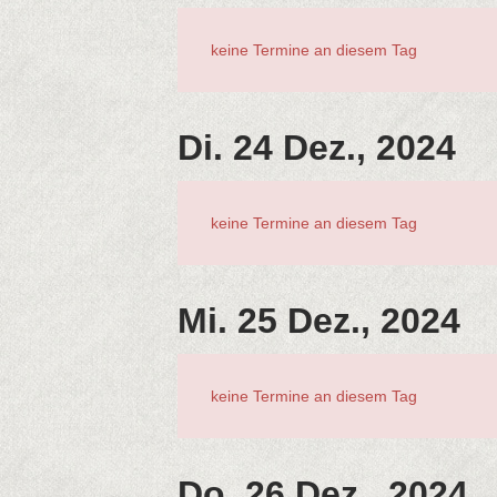
keine Termine an diesem Tag
Di. 24 Dez., 2024
keine Termine an diesem Tag
Mi. 25 Dez., 2024
keine Termine an diesem Tag
Do. 26 Dez., 2024