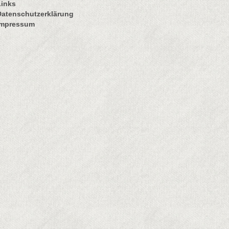
Links
Datenschutzerklärung
Impressum