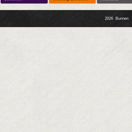
2026 Bunnen