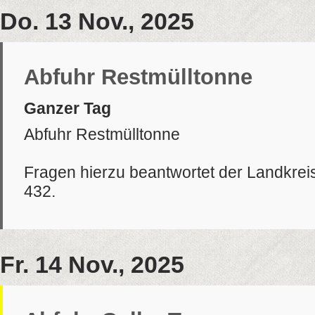
Do. 13 Nov., 2025
Abfuhr Restmülltonne
Ganzer Tag
Abfuhr Restmülltonne
Fragen hierzu beantwortet der Landkrei
432.
Fr. 14 Nov., 2025