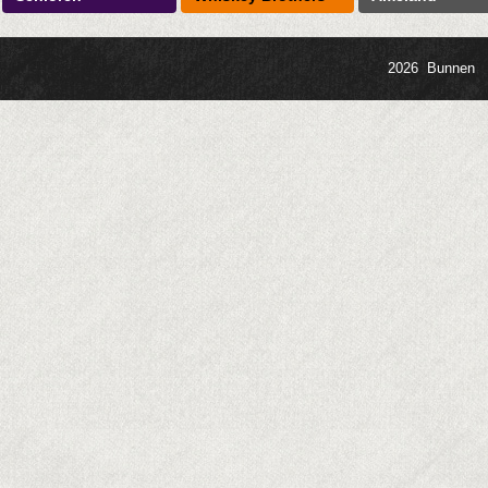
2026 Bunnen