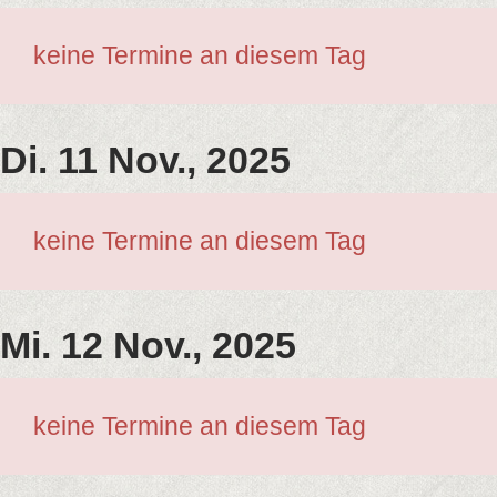
keine Termine an diesem Tag
Di. 11 Nov., 2025
keine Termine an diesem Tag
Mi. 12 Nov., 2025
keine Termine an diesem Tag