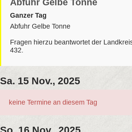
Abfuhr Gelbe Tonne
Ganzer Tag
Abfuhr Gelbe Tonne
Fragen hierzu beantwortet der Landkrei
432.
Sa. 15 Nov., 2025
keine Termine an diesem Tag
So. 16 Nov., 2025