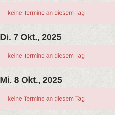
keine Termine an diesem Tag
Di. 7 Okt., 2025
keine Termine an diesem Tag
Mi. 8 Okt., 2025
keine Termine an diesem Tag