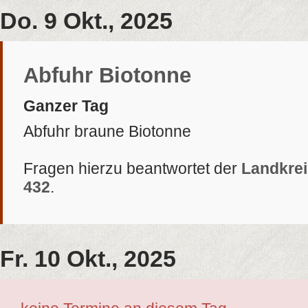
Do. 9 Okt., 2025
Abfuhr Biotonne
Ganzer Tag
Abfuhr braune Biotonne
Fragen hierzu beantwortet der
Landkrei
432
.
Fr. 10 Okt., 2025