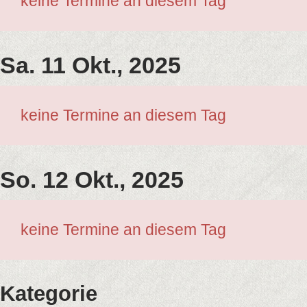
keine Termine an diesem Tag
Sa. 11 Okt., 2025
keine Termine an diesem Tag
So. 12 Okt., 2025
keine Termine an diesem Tag
Kategorie