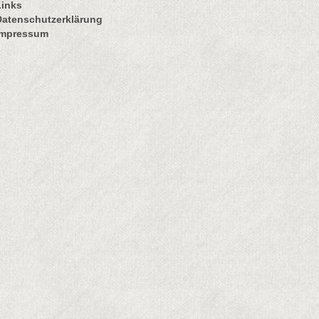
Links
Datenschutzerklärung
Impressum