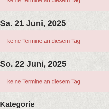
keine Termine an diesem Tag
Sa. 21 Juni, 2025
keine Termine an diesem Tag
So. 22 Juni, 2025
keine Termine an diesem Tag
Kategorie