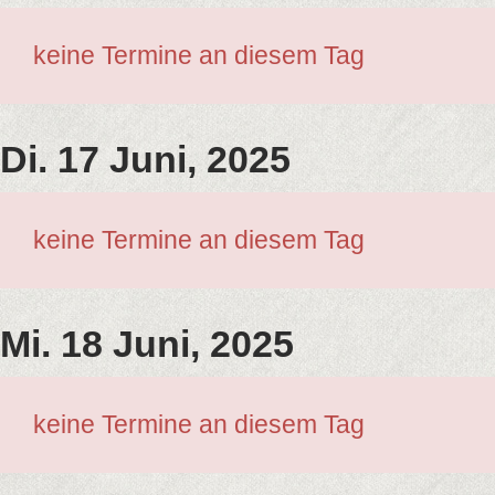
keine Termine an diesem Tag
Di. 17 Juni, 2025
keine Termine an diesem Tag
Mi. 18 Juni, 2025
keine Termine an diesem Tag