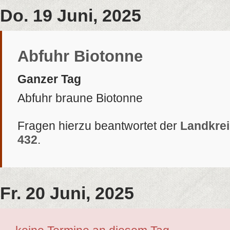
Do. 19 Juni, 2025
Abfuhr Biotonne
Ganzer Tag
Abfuhr braune Biotonne
Fragen hierzu beantwortet der
Landkrei
432
.
Fr. 20 Juni, 2025