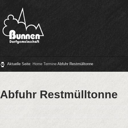
Aktuelle Seite:
Home
Termine
Abfuhr Restmülltonne
Abfuhr Restmülltonne