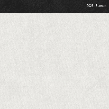
2026 Bunnen