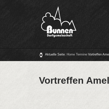
Aktuelle Seite:
Home
Termine
Vortreffen Ame
Vortreffen Ame