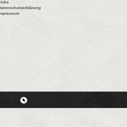
Links
Datenschutzerklärung
Impressum