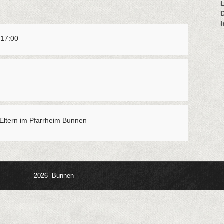
 17:00
 Eltern im Pfarrheim Bunnen
2026 Bunnen