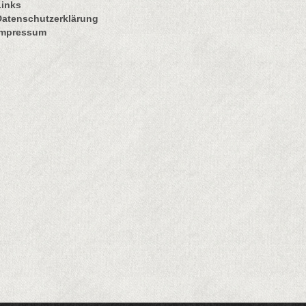
Links
Datenschutzerklärung
Impressum