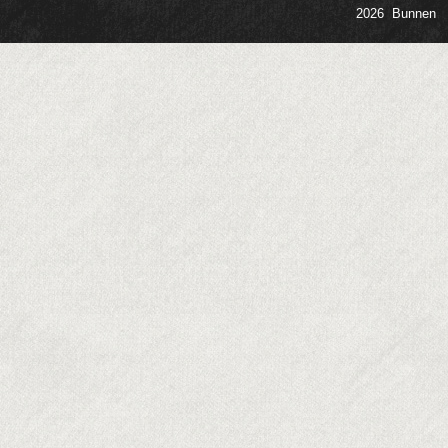
2026 Bunnen