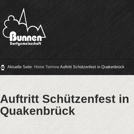
Aktuelle Seite:
Home
Termine
Auftritt Schützenfest in Quakenbrück
Auftritt Schützenfest in
Quakenbrück