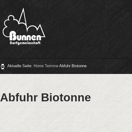
Aktuelle Seite:
Home
Termine
Abfuhr Biotonne
Abfuhr Biotonne