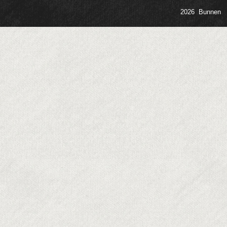
2026 Bunnen