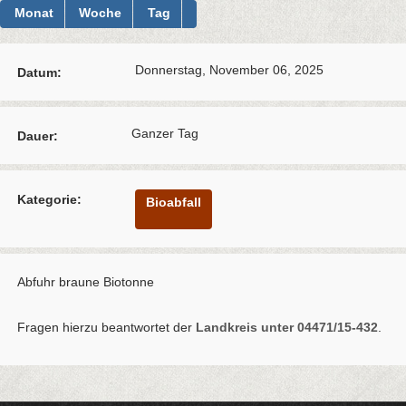
Monat
Woche
Tag
Donnerstag, November 06, 2025
Datum:
Ganzer Tag
Dauer:
Kategorie:
Bioabfall
Abfuhr braune Biotonne
Fragen hierzu beantwortet der
Landkreis unter 04471/15-432
.