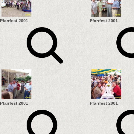
Pfarrfest 2001
Pfarrfest 2001
Pfarrfest 2001
Pfarrfest 2001