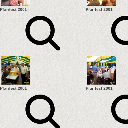
Pfarrfest 2001
Pfarrfest 2001
Pfarrfest 2001
Pfarrfest 2001