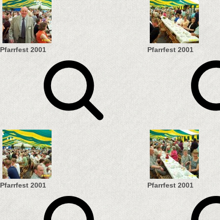
Pfarrfest 2001
Pfarrfest 2001
Pfarrfest 2001
Pfarrfest 2001