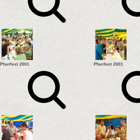
Pfarrfest 2001
Pfarrfest 2001