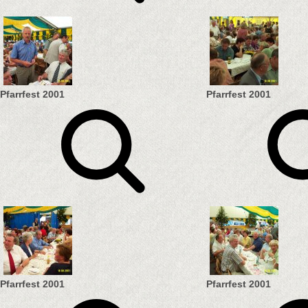
Pfarrfest 2001
Pfarrfest 2001
Pfarrfest 2001
Pfarrfest 2001