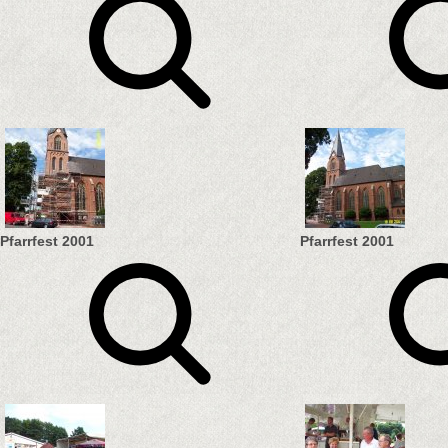
Pfarrfest 2001
Pfarrfest 2001