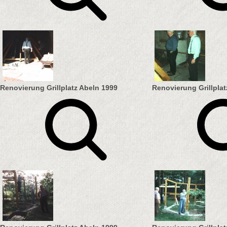
Renovierung Grillplatz Abeln 1999
Renovierung Grillplat