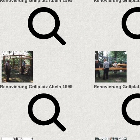
Renovierung Grillplatz Abeln 1999
Renovierung Grillplat
Renovierung Grillplatz Abeln 1999
Renovierung Grillplat