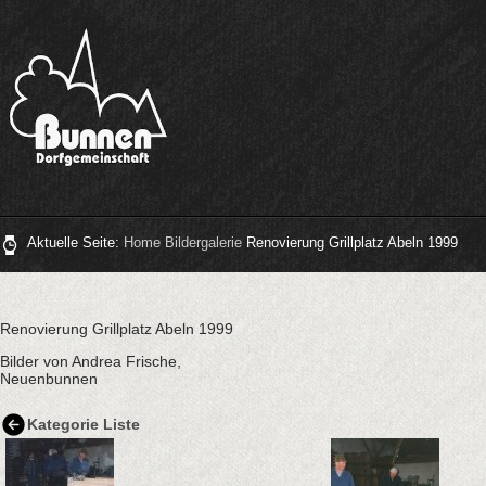
Aktuelle Seite:
Home
Bildergalerie
Renovierung Grillplatz Abeln 1999
Renovierung Grillplatz Abeln 1999
Bilder von Andrea Frische,
Neuenbunnen
Kategorie Liste