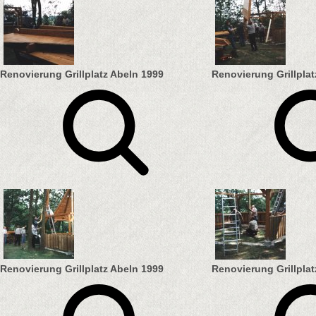
Renovierung Grillplatz Abeln 1999
Renovierung Grillplat
Renovierung Grillplatz Abeln 1999
Renovierung Grillplat