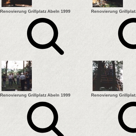
Renovierung Grillplatz Abeln 1999
Renovierung Grillplat
Renovierung Grillplatz Abeln 1999
Renovierung Grillplat