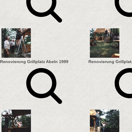
Renovierung Grillplatz Abeln 1999
Renovierung Grillplat