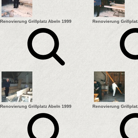
Renovierung Grillplatz Abeln 1999
Renovierung Grillplat
Renovierung Grillplatz Abeln 1999
Renovierung Grillplat